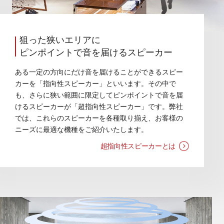
狙った狭いエリアに
ピンポイントで音を届けるスピーカー
ある一定の方向にだけ音を届けることができるスピー
カーを「指向性スピーカー」といいます。その中で
も、さらに狭い範囲に限定してピンポイントで音を届
けるスピーカーが「超指向性スピーカー」です。弊社
では、これらのスピーカーを各種取り揃え、お客様の
ニーズに最適な機種をご紹介いたします。
超指向性スピーカーとは