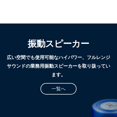
振動スピーカー
広い空間でも使用可能なハイパワー、フルレンジ
サウンドの業務用振動スピーカーを取り扱ってい
ます。
一覧へ