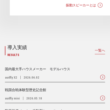
振動スピーカーとは
導入実績
一覧へ
RESULTS
国内最大手ハウスメーカー モデルハウス
audfly X2
2026.06.02
戦国合戦体験型歴史記念館
audfly mini
2026.05.18