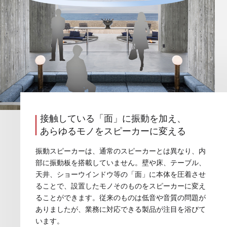
接触している「面」に振動を加え、
あらゆるモノをスピーカーに変える
振動スピーカーは、通常のスピーカーとは異なり、内
部に振動板を搭載していません。壁や床、テーブル、
天井、ショーウインドウ等の「面」に本体を圧着させ
ることで、設置したモノそのものをスピーカーに変え
ることができます。従来のものは低音や音質の問題が
ありましたが、業務に対応できる製品が注目を浴びて
います。