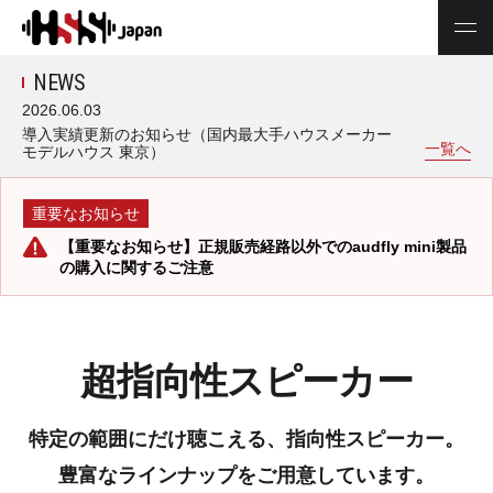
NEWS
2026.06.03
導入実績更新のお知らせ（国内最大手ハウスメーカー
一覧へ
モデルハウス 東京）
重要なお知らせ
【重要なお知らせ】正規販売経路以外でのaudfly mini製品
の購入に関するご注意
超指向性スピーカー
特定の範囲にだけ聴こえる、指向性スピーカー。
豊富なラインナップをご用意しています。