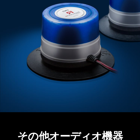
その他オーディオ機器