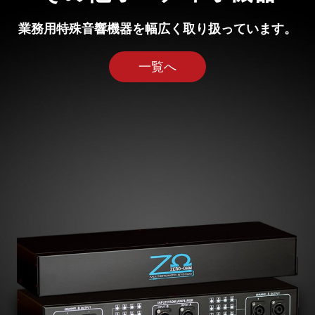
業務用特殊音響機器を幅広く取り扱っています。
一覧へ