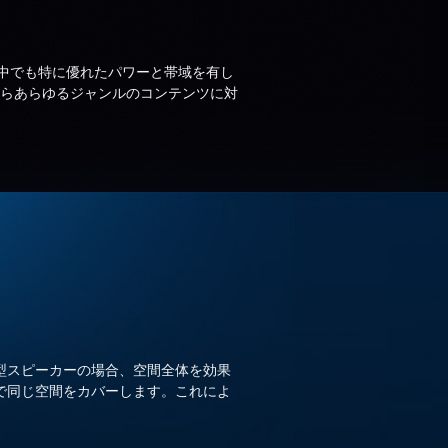
ーの中でも特に優れたパワーと帯域を有し
らあらゆるジャンルのコンテンツに対
型スピーカーの場合、空間全体を効果
で同じ空間をカバーします。これによ