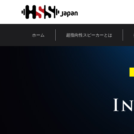
ホーム
超指向性スピーカーとは