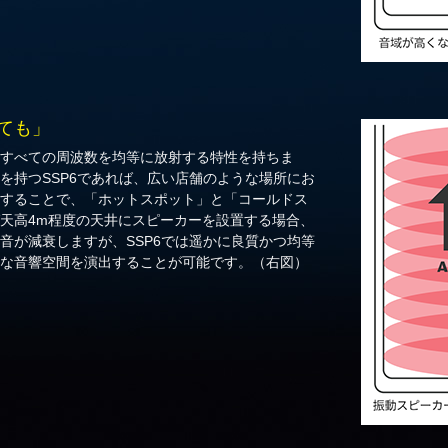
ても」
すべての周波数を均等に放射する特性を持ちま
を持つSSP6であれば、広い店舗のような場所にお
することで、「ホットスポット」と「コールドス
天高4m程度の天井にスピーカーを設置する場合、
音が減衰しますが、SSP6では遥かに良質かつ均等
な音響空間を演出することが可能です。（右図）