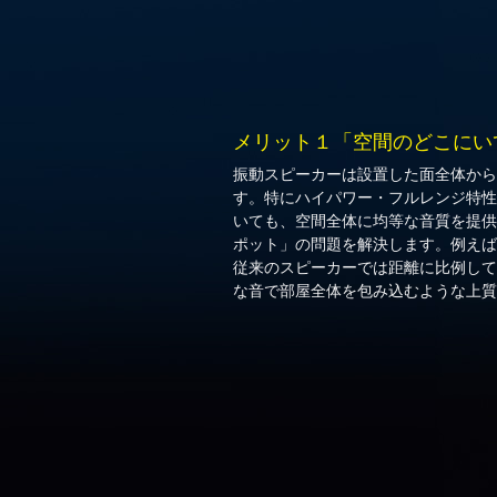
メリット１「空間のどこにい
振動スピーカーは設置した面全体から
す。特にハイパワー・フルレンジ特性
いても、空間全体に均等な音質を提供
ポット」の問題を解決します。例えば
従来のスピーカーでは距離に比例して
な音で部屋全体を包み込むような上質