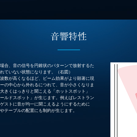
場合、音の信号を円錐状のパターンで放射するた
れていない状態になります。（右図）
波数が高くなるほど、ビーム効果がより顕著に現
ーの中心から外れるにつれて、音が小さくなりま
大きくはっきりと聞こえる「ホットスポット」
ールドスポット」が生じます。例えばレストラン
ゲストに音が均一に聞こえるようにするために
やテーブルの配置にも制約が生じます。