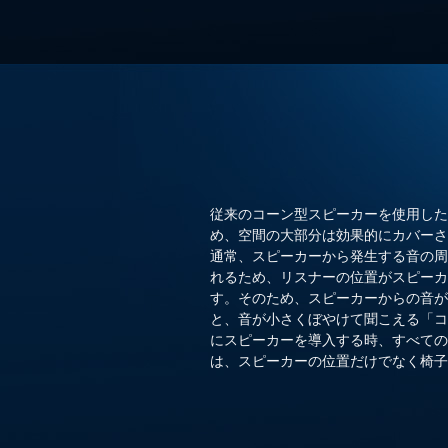
従来のコーン型スピーカーを使用した
め、空間の大部分は効果的にカバーさ
通常、スピーカーから発生する音の周
れるため、リスナーの位置がスピーカ
す。そのため、スピーカーからの音が
と、音が小さくぼやけて聞こえる「コ
にスピーカーを導入する時、すべての
は、スピーカーの位置だけでなく椅子