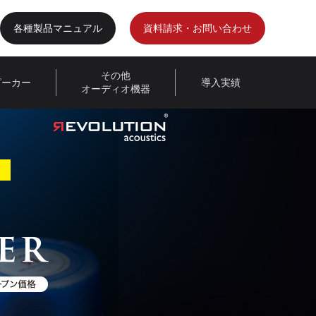
各種製品マニュアル
資料請求・お問い合わせ
その他
ピーカー
導入実績
オーディオ機器