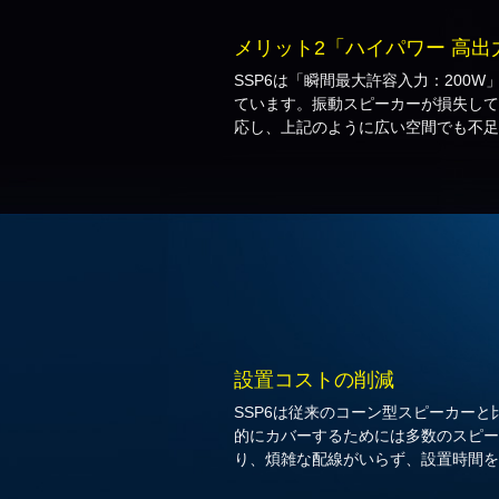
メリット2「ハイパワー 高出
SSP6は「瞬間最大許容入力：200
ています。振動スピーカーが損失して
応し、上記のように広い空間でも不足
設置コストの削減
SSP6は従来のコーン型スピーカー
的にカバーするためには多数のスピー
り、煩雑な配線がいらず、設置時間を