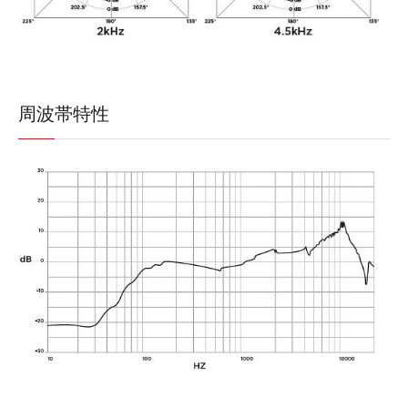
周波帯特性