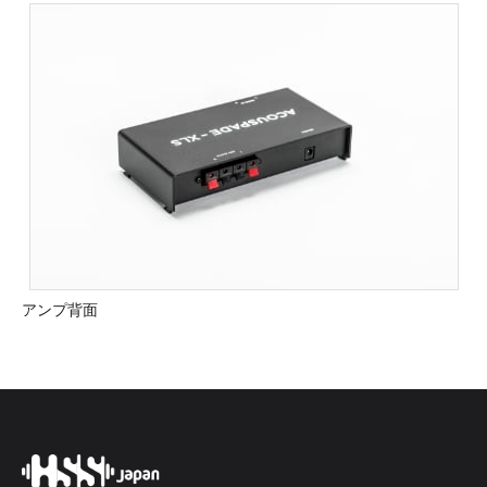
アンプ背面