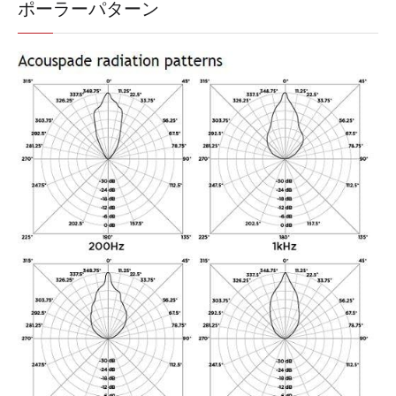
ポーラーパターン