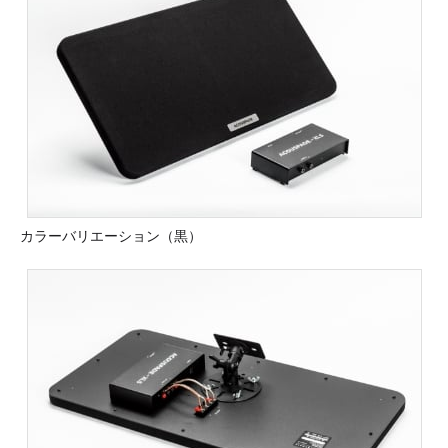
カラーバリエーション（黒）