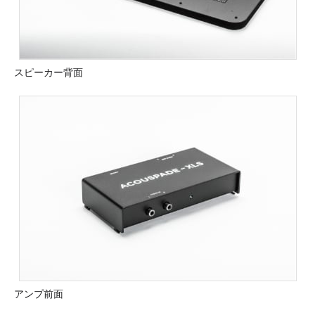
スピーカー背面
アンプ前面