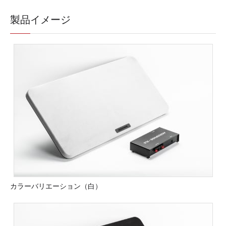
製品イメージ
カラーバリエーション（白）