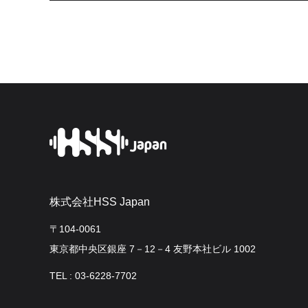
株式会社HSS Japan
〒104-0061
東京都中央区銀座 7－12－4 友野本社ビル 1002
TEL : 03-6228-7702