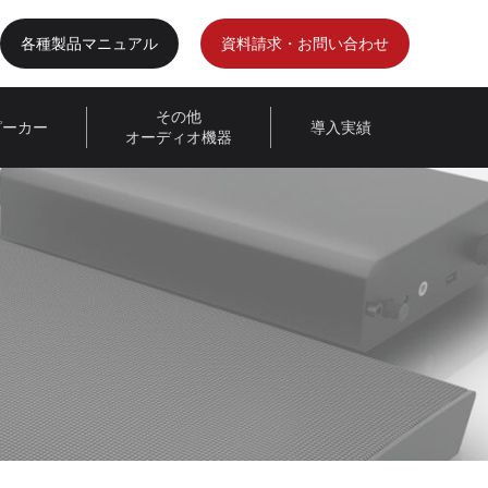
各種製品マニュアル
資料請求・お問い合わせ
その他
ピーカー
導入実績
オーディオ機器