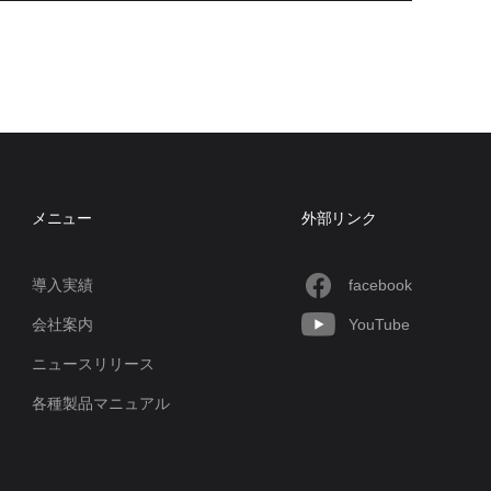
メニュー
外部リンク
導入実績
facebook
会社案内
YouTube
ニュースリリース
各種製品マニュアル