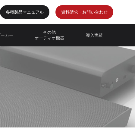
各種製品マニュアル
資料請求・お問い合わせ
その他
ピーカー
導入実績
オーディオ機器