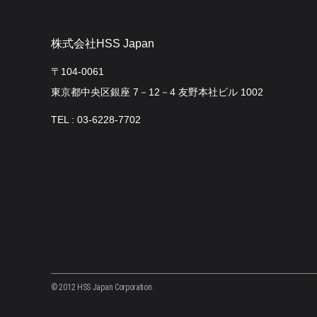
株式会社HSS Japan
〒104-0061
東京都中央区銀座 7－12－4 友野本社ビル 1002
TEL : 03-6228-7702
© 2012 HSS Japan Corporation.