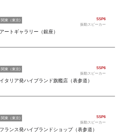
SSP6
関東（東京)
振動スピーカー
アートギャラリー（銀座）
SSP6
関東（東京)
振動スピーカー
イタリア発ハイブランド旗艦店（表参道）
SSP6
関東（東京)
振動スピーカー
フランス発ハイブランドショップ（表参道）