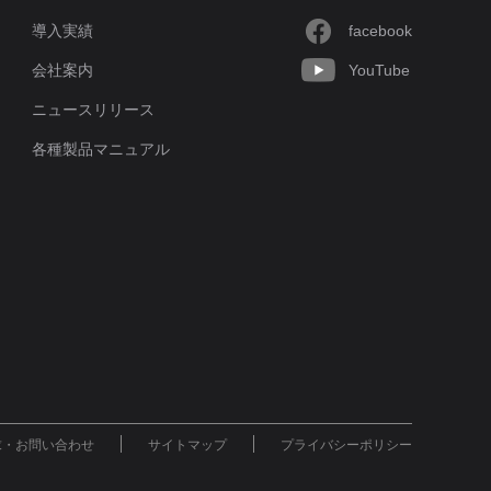
導入実績
facebook
会社案内
YouTube
ニュースリリース
各種製品マニュアル
求・お問い合わせ
サイトマップ
プライバシーポリシー