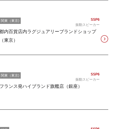
SSP6
関東（東京)
振動スピーカー
都内百貨店内ラグジュアリーブランドショップ
（東京）
SSP6
関東（東京)
振動スピーカー
フランス発ハイブランド旗艦店（銀座）